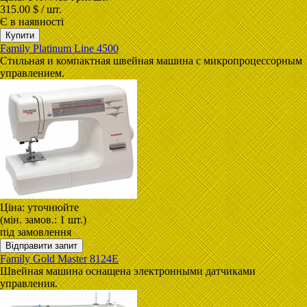
315.00 $ / шт.
Є в наявності
Family Platinum Line 4500
Стильная и компактная швейная машина с микропроцессорным
управлением.
Ціна:
уточнюйте
(мін. замов.: 1 шт.)
під замовлення
Family Gold Master 8124E
Швейная машина оснащена электронными датчиками
управления.