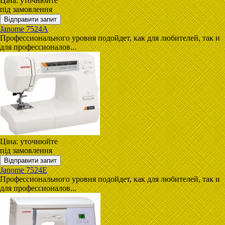
Ціна:
уточнюйте
під замовлення
Janome 7524A
Профессионального уровня подойдет, как для любителей, так и
для профессионалов...
Ціна:
уточнюйте
під замовлення
Janome 7524E
Профессионального уровня подойдет, как для любителей, так и
для профессионалов...