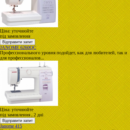
Ціна:
уточнюйте
під замовлення
JANOME 6260QC
Профессионального уровня подойдет, как для любителей, так и
для профессионалов...
Ціна:
уточнюйте
під замовлення
, 2 дні
Janome 415