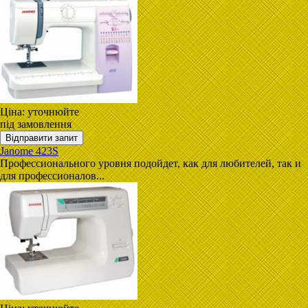
Ціна:
уточнюйте
під замовлення
Janome 423S
Профессионального уровня подойдет, как для любителей, так и
для профессионалов...