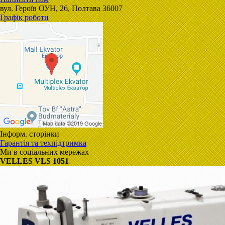
вул. Героїв ОУН, 26, Полтава 36007
Графік роботи
Інформ. сторінки
Гарантія та техпідтримка
Ми в соціальних мережах
VELLES VLS 1051