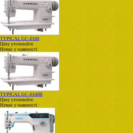
TYPICAL GC-6160
Ціну уточнюйте
Немає у наявності
TYPICAL GC-6160B
Ціну уточнюйте
Немає у наявності