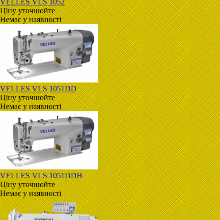
VELLES VLS 1052
Ціну уточнюйте
Немає у наявності
VELLES VLS 1051DD
Ціну уточнюйте
Немає у наявності
VELLES VLS 1051DDH
Ціну уточнюйте
Немає у наявності