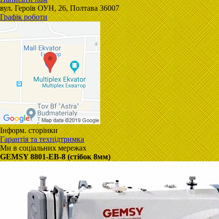
вул. Героїв ОУН, 26, Полтава 36007
Графік роботи
Інформ. сторінки
Гарантія та техпідтримка
Ми в соціальних мережах
GEMSY 8801-EB-8 (стібок 8мм)