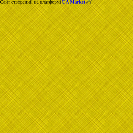
Сайт створений на платформі
UA Market