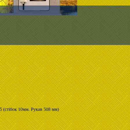
стібок 10мм. Рукав 508 мм)