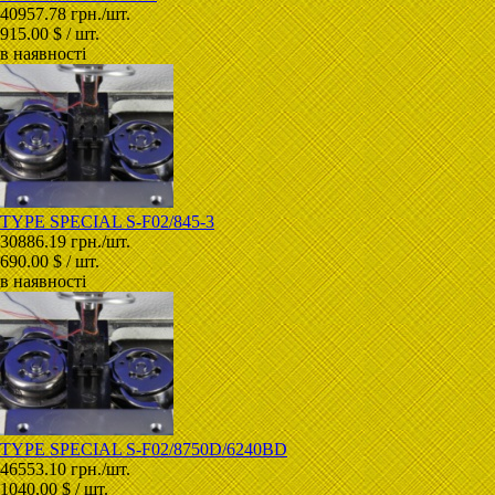
40957.78 грн./шт.
915.00 $ / шт.
в наявності
TYPE SPECIAL S-F02/845-3
30886.19 грн./шт.
690.00 $ / шт.
в наявності
TYPE SPECIAL S-F02/8750D/6240BD
46553.10 грн./шт.
1040.00 $ / шт.