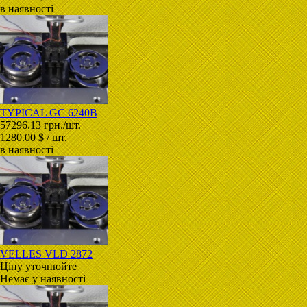
в наявності
TYPICAL GC 6240B
57296.13 грн./шт.
1280.00 $ / шт.
в наявності
VELLES VLD 2872
Ціну уточнюйте
Немає у наявності