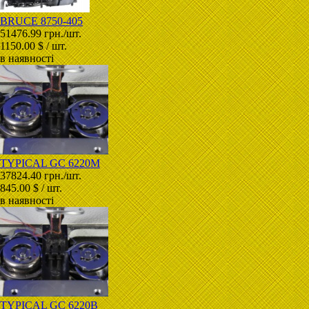
BRUCE 8750-405
51476.99 грн./шт.
1150.00 $ / шт.
в наявності
TYPICAL GC 6220M
37824.40 грн./шт.
845.00 $ / шт.
в наявності
TYPICAL GC 6220B