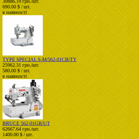
30886.19 грн./шт.
690.00 $ / шт.
в наявності
TYPE SPECIAL S-M/562-01CB/TY
25962.31 грн./шт.
580.00 $ / шт.
в наявності
BRUCE 562-01GB/UT
62667.64 грн./шт.
1400.00 $ / шт.