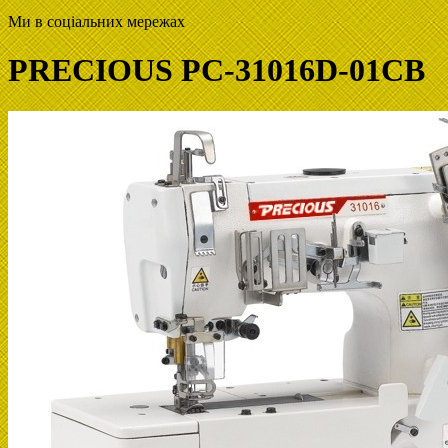
Ми в соціальних мережах
PRECIOUS PC-31016D-01CB