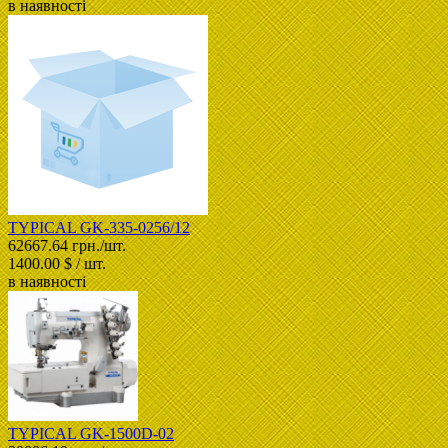
в наявності
TYPICAL GK-335-0256/12
62667.64 грн./шт.
1400.00 $ / шт.
в наявності
TYPICAL GK-1500D-02